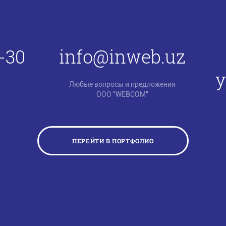
-30
info@inweb.uz
у
Любые вопросы и предложения
ООО "WEBCOM"
ПЕРЕЙТИ В ПОРТФОЛИО