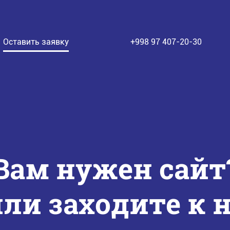
Оставить заявку
+998 97 407-20-30
Вам нужен сайт
ли заходите к 