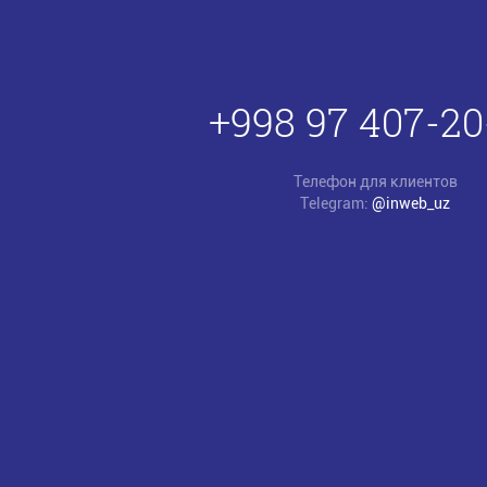
+998 97 407-20
Телефон для клиентов
Telegram:
@inweb_uz