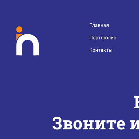
Главная
Портфолио
Контакты
Звоните и