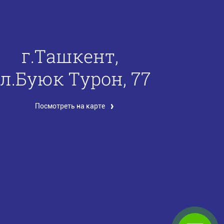
г.Ташкент,
л.Буюк Турон, 77
Посмотреть на карте