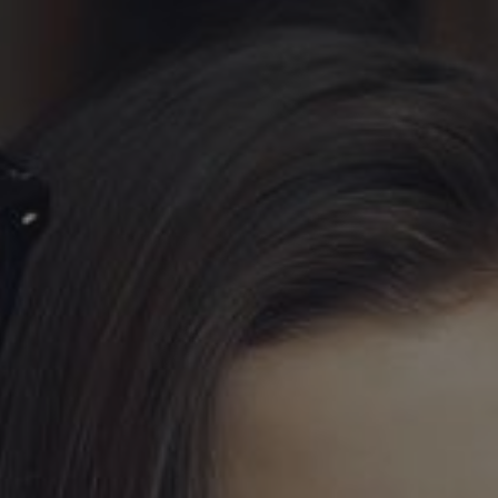
YUBORISH