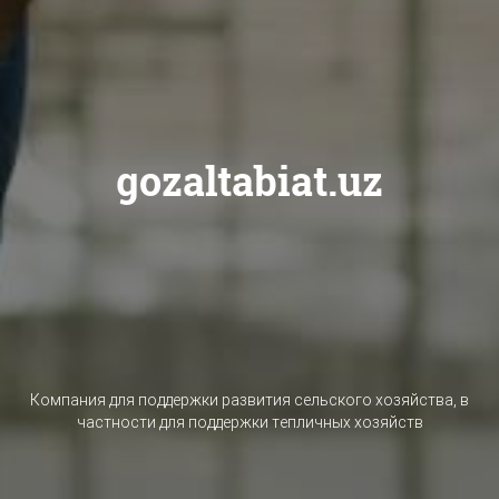
gozaltabiat.uz
Компания для поддержки развития сельского хозяйства, в
частности для поддержки тепличных хозяйств