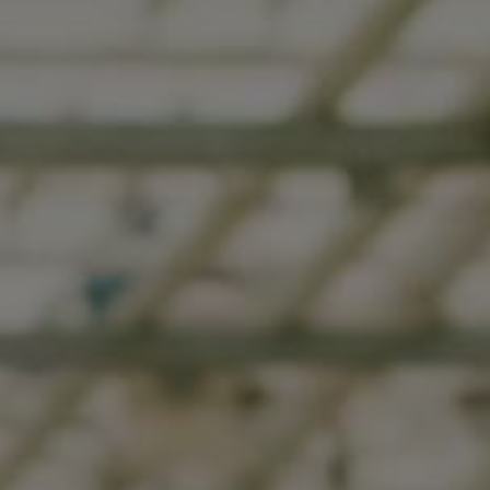
YUBORISH