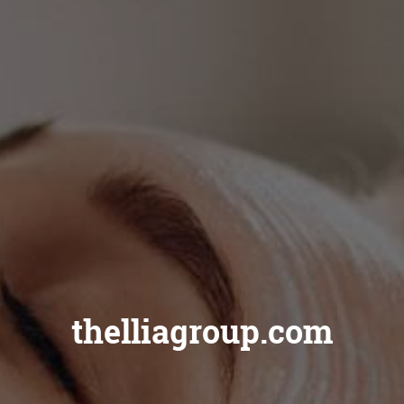
thelliagroup.com