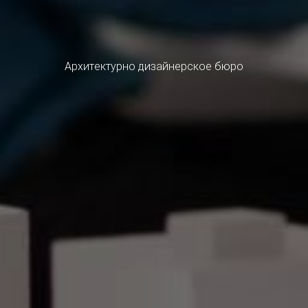
Архитектурно дизайнерское бюро