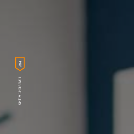
PDF
ПРЕЗЕНТАЦИЯ