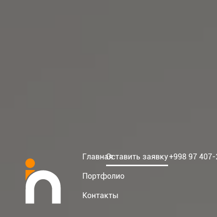
Главная
Оставить заявку
+998 97 407-
Портфолио
Контакты