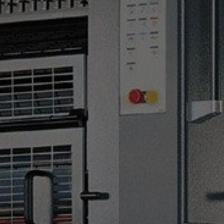
ОТПРАВИТЬ