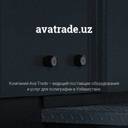
avatrade.uz
Компания Ava Trade — ведущий поставщик оборудования
и услуг для полиграфии в Узбекистане.