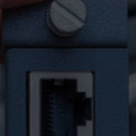
ОТПРАВИТЬ