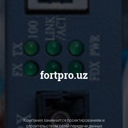
fortpro.uz
Компания занимается проектированием и
строительством сетей передачи данных