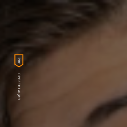
PDF
ПРЕЗЕНТАЦИЯ