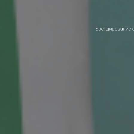
Брендирование о