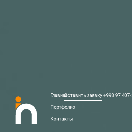
Главная
Оставить заявку
+998 97 407-
Портфолио
Контакты