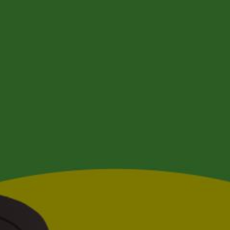
ОТПРАВИТЬ