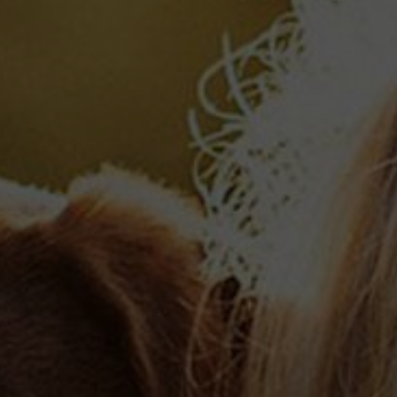
ОТПРАВИТЬ