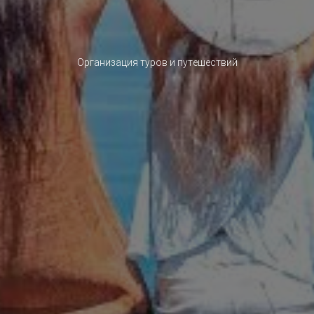
Организация туров и путешествий