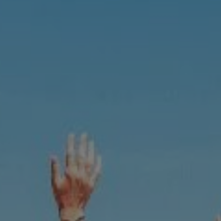
ОТПРАВИТЬ