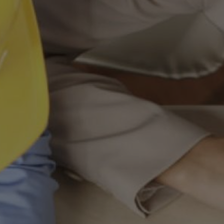
YUBORISH