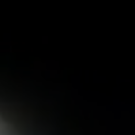
ОТПРАВИТЬ