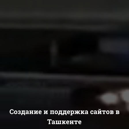
Создание и поддержка сайтов в
Ташкенте