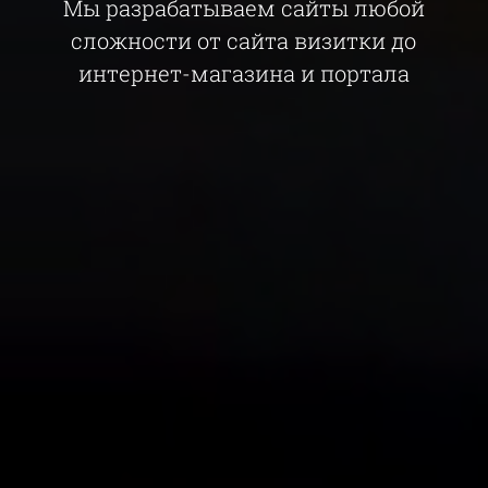
Мы разрабатываем сайты любой
сложности от сайта визитки до
интернет-магазина и портала