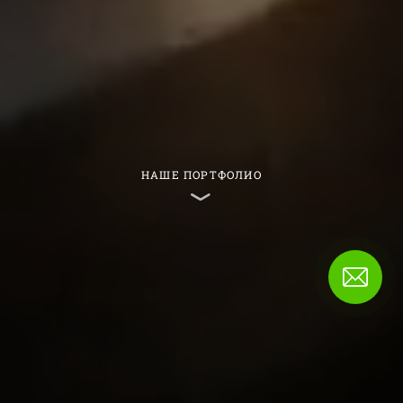
НАШЕ ПОРТФОЛИО